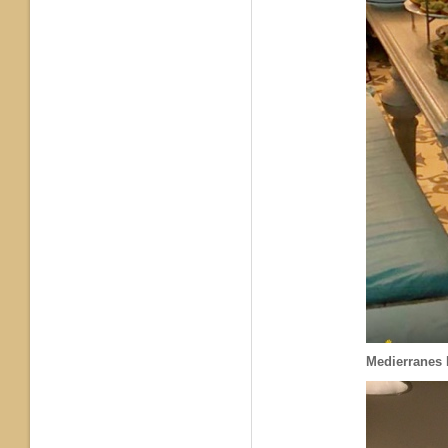
Medierranes 