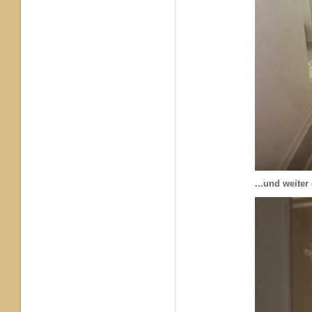
...und weite