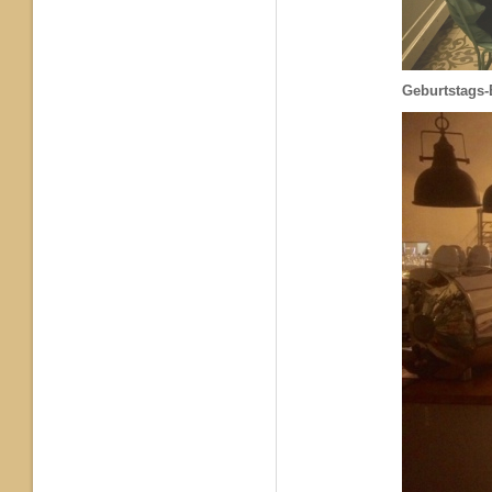
Geburtstags-